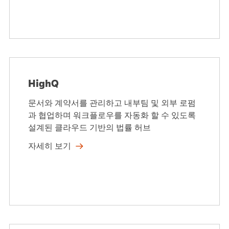
HighQ
문서와 계약서를 관리하고 내부팀 및 외부 로펌
과 협업하며 워크플로우를 자동화 할 수 있도록
설계된 클라우드 기반의 법률 허브
자세히 보기