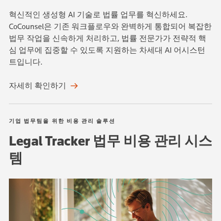
혁신적인 생성형 AI 기술로 법률 업무를 혁신하세요.
CoCounsel은 기존 워크플로우와 완벽하게 통합되어 복잡한
법무 작업을 신속하게 처리하고, 법률 전문가가 전략적 핵
심 업무에 집중할 수 있도록 지원하는 차세대 AI 어시스턴
트입니다.
자세히 확인하기
기업 법무팀을 위한 비용 관리 솔루션
Legal Tracker 법무 비용 관리 시스
템