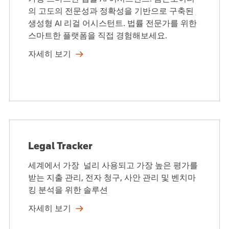
의 고도의 전문성과 정확성을 기반으로 구축된
생성형 AI 리걸 어시스턴트. 법률 전문가를 위한
스마트한 플랫폼을 직접 경험해보세요.
자세히 보기
Legal Tracker
세계에서 가장 널리 사용되고 가장 높은 평가를
받는 지출 관리, 전자 청구, 사안 관리 및 벤치마
킹 분석을 위한 솔루션
자세히 보기