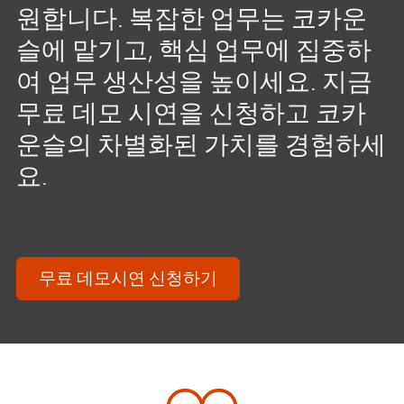
원합니다. 복잡한 업무는 코카운
슬에 맡기고, 핵심 업무에 집중하
여 업무 생산성을 높이세요. 지금
무료 데모 시연을 신청하고 코카
운슬의 차별화된 가치를 경험하세
요.
무료 데모시연 신청하기​