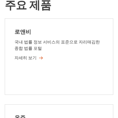
주요 제품
로앤비
국내 법률 정보 서비스의 표준으로 자리매김한
종합 법률 포털
자세히 보기
온주