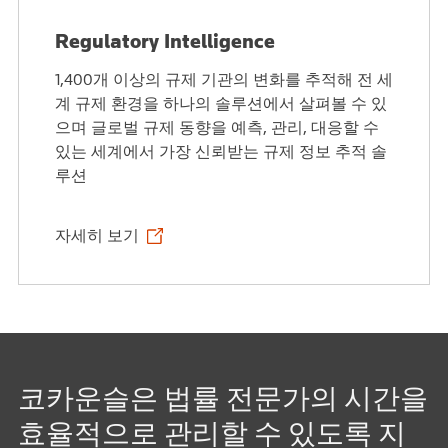
Regulatory Intelligence
1,400개 이상의 규제 기관의 변화를 추적해 전 세
계 규제 환경을 하나의 솔루션에서 살펴볼 수 있
으며 글로벌 규제 동향을 예측, 관리, 대응할 수
있는 세계에서 가장 신뢰받는 규제 정보 추적 솔
루션
자세히 보기
코카운슬은 법률 전문가의 시간을
효율적으로 관리할 수 있도록 지