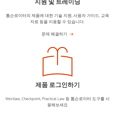
지원 및 트레이닝​
톰슨로이터의 제품에 대한 기술 지원, 사용자 가이드, 교육
자료 등을 이용할 수 있습니다.​
문제 해결하기
제품 로그인하기​
Westlaw, Checkpoint, Practical Law 등 톰슨로이터 도구를 사
용해보세요​