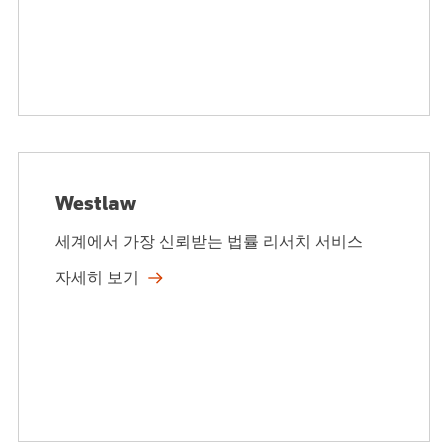
Westlaw
세계에서 가장 신뢰받는 법률 리서치 서비스
자세히 보기