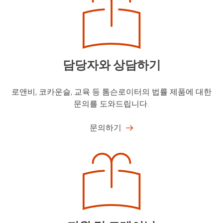
담당자와 상담하기​
로앤비, 코카운슬, 교육 등 톰슨로이터의 법률 제품에 대한
문의를 도와드립니다.​
문의하기