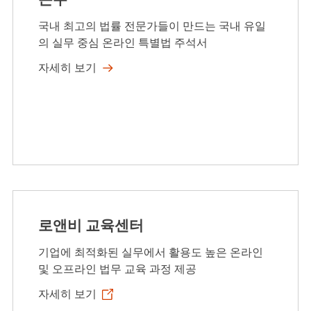
국내 최고의 법률 전문가들이 만드는 국내 유일
의 실무 중심 온라인 특별법 주석서
자세히 보기
로앤비 교육센터
기업에 최적화된 실무에서 활용도 높은 온라인
및 오프라인 법무 교육 과정 제공
자세히 보기