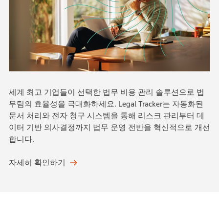
세계 최고 기업들이 선택한 법무 비용 관리 솔루션으로 법
무팀의 효율성을 극대화하세요. Legal Tracker는 자동화된
문서 처리와 전자 청구 시스템을 통해 리스크 관리부터 데
이터 기반 의사결정까지 법무 운영 전반을 혁신적으로 개선
합니다.
자세히 확인하기