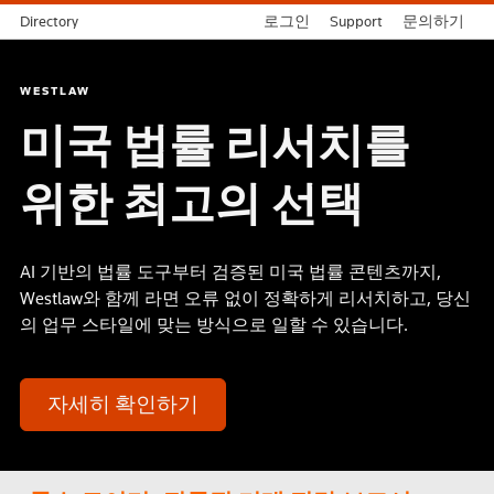
Directory
로그인
Support
문의하기
WESTLAW
미국 법률 리서치를
위한 최고의 선택
AI 기반의 법률 도구부터 검증된 미국 법률 콘텐츠까지,
Westlaw와 함께 라면 오류 없이 ​정확하게 리서치하고, 당신
의 업무 스타일에 맞는 방식으로 일할 수 있습니다.​
자세히 확인하기