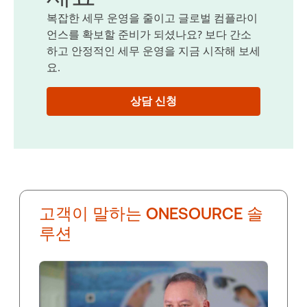
복잡한 세무 운영을 줄이고 글로벌 컴플라이
언스를 확보할 준비가 되셨나요? 보다 간소
하고 안정적인 세무 운영을 지금 시작해 보세
요.
상담 신청
고객이 말하는 ONESOURCE 솔
루션