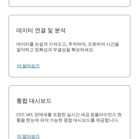
데이터 연결 및 분석
데이터를 손쉽게 가져오고, 추적하며, 조회하여 시간을
절약하고 정확성과 무결성을 확보하세요.
더 알아보기
통합 대시보드
GST, VAT, 판매세를 포함한 실시간 세금 컴플라이언스 현
황을 한눈에 파악 가능한 종합 대시보드를 제공합니다.
더 알아보기