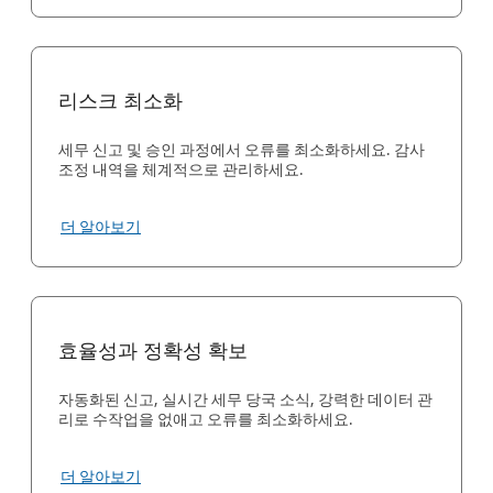
리스크 최소화
세무 신고 및 승인 과정에서 오류를 최소화하세요. 감사
조정 내역을 체계적으로 관리하세요.
더 알아보기
효율성과 정확성 확보
자동화된 신고, 실시간 세무 당국 소식, 강력한 데이터 관
리로 수작업을 없애고 오류를 최소화하세요.
더 알아보기