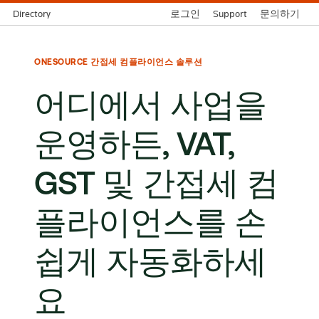
Directory
로그인
Support
문의하기
ONESOURCE 간접세 컴플라이언스 솔루션
어디에서 사업을
운영하든, VAT,
GST 및 간접세 컴
플라이언스를 손
쉽게 자동화하세
요