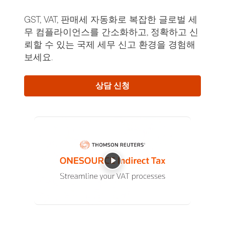
GST, VAT, 판매세 자동화로 복잡한 글로벌 세
무 컴플라이언스를 간소화하고, 정확하고 신
뢰할 수 있는 국제 세무 신고 환경을 경험해
보세요.
상담 신청