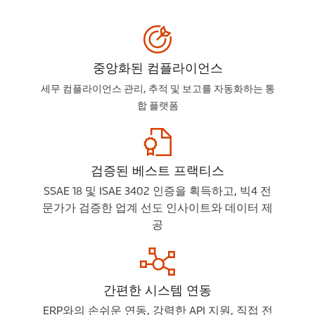
중앙화된 컴플라이언스
세무 컴플라이언스 관리, 추적 및 보고를 자동화하는 통
합 플랫폼
검증된 베스트 프랙티스
SSAE 18 및 ISAE 3402 인증을 획득하고, 빅4 전
문가가 검증한 업계 선도 인사이트와 데이터 제
공
간편한 시스템 연동
ERP와의 손쉬운 연동, 강력한 API 지원, 직접 전