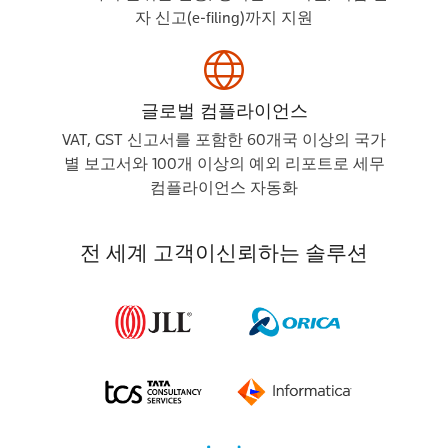
자 신고(e‑filing)까지 지원
글로벌 컴플라이언스
VAT, GST 신고서를 포함한 60개국 이상의 국가
별 보고서와 100개 이상의 예외 리포트로 세무
컴플라이언스 자동화
전 세계 고객이
신뢰하는 솔루션