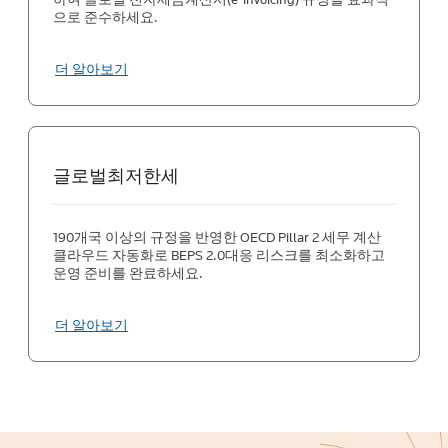
으로 준수하세요.
더 알아보기
글로벌최저한세
190개국 이상의 규정을 반영한 OECD Pillar 2 세무 계산
클라우드 자동화로 BEPS 2.0대응 리스크를 최소화하고
운영 준비를 완료하세요.
더 알아보기