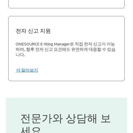
전자 신고 지원
ONESOURCE E-filing Manager로 직접 전자 신고가 가능
하며, 향후 전자 신고 요건에도 유연하게 대응할 수 있습
니다.
더 알아보기
전문가와 상담해 보
세요