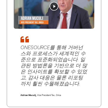
ONESOURCE를 통해 거버넌
스와 프로세스가 세계적인 수
준으로 표준화되었습니다. 일
관된 방법론을 기반으로 더 많
은 인사이트를 확보할 수 있었
고, 감사 대응은 물론 리포팅
까지 훨씬 수월해졌습니다.
Adrian Muculj
,
Vice President Tax,
Orica