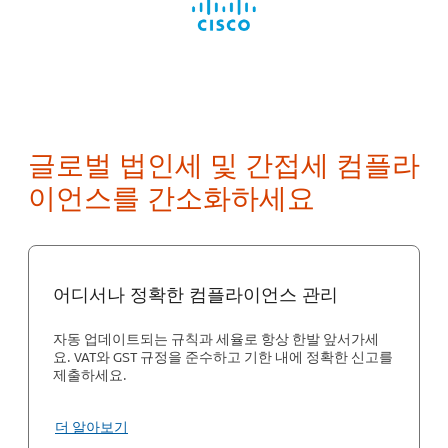
글로벌 법인세 및 간접세 컴플라
이언스를 간소화하세요
어디서나 정확한 컴플라이언스 관리
자동 업데이트되는 규칙과 세율로 항상 한발 앞서가세
요. VAT와 GST 규정을 준수하고 기한 내에 정확한 신고를
제출하세요.
더 알아보기