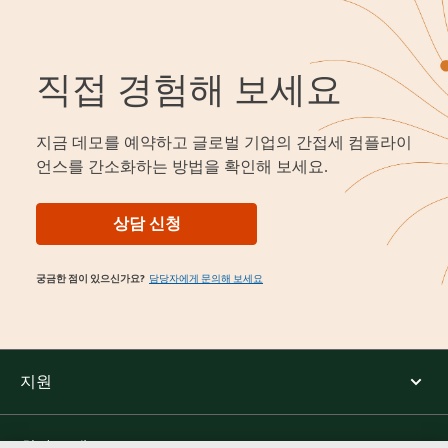
직접 경험해 보세요
지금 데모를 예약하고 글로벌 기업의 간접세 컴플라이
언스를 간소화하는 방법을 확인해 보세요.
상담 신청
궁금한 점이 있으신가요?
담당자에게 문의해 보세요
지원
회사 소개