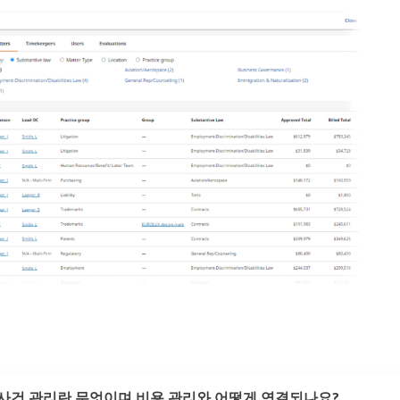
사건 관리란 무엇이며 비용 관리와 어떻게 연결되나요?