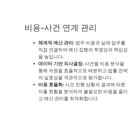
비용-사건 연계 관리
체계적 예산 관리:
법무 비용과 실제 업무를
직접 연결하여 예산 집행의 투명성과 책임성
을 높입니다.
데이터 기반 의사결정:
사건별 비용 분석을
통해 자원을 효율적으로 배분하고 법률 전략
의 실효성을 객관적으로 평가합니다.
비용 효율화:
사건 진행 상황과 결과에 따른
지출 현황을 분석하여 불필요한 비용을 줄이
고 예산 관리를 최적화합니다.