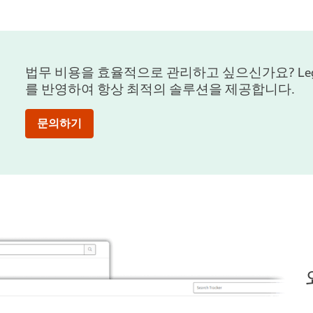
법무 비용을 효율적으로 관리하고 싶으신가요? Legal
를 반영하여 항상 최적의 솔루션을 제공합니다.
문의하기