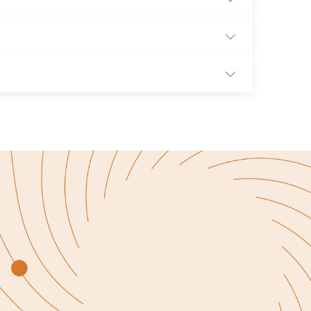
리하고 추적하는 시스템입니다. 효율적인 사건 관리
 모아 관리함으로써 예산 집행 현황을 실시간으로 파악
효율적으로 처리할 수 있습니다.
황을 종합적으로 파악할 수 있습니다. 이를 통해 법무
을 평가하며, 사건별 예산 배분을 최적화할 수 있습니
 법무 업무의 전략적 관리와 비용 효율화를 돕습니다.
al Tracker를 통해 데이터 안전성을 보장받으면서 전