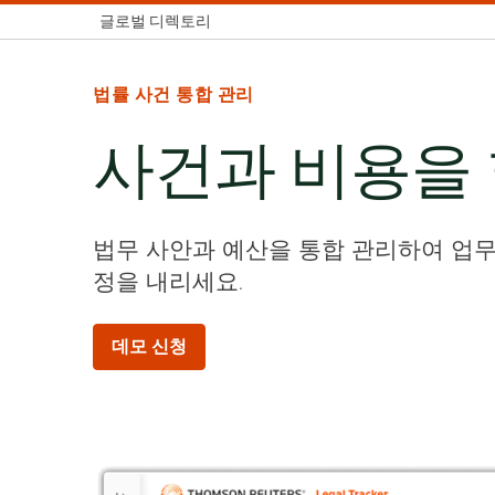
글로벌 디렉토리
법률 사건 통합 관리
사건과 비용을
법무 사안과 예산을 통합 관리하여 업무
정을 내리세요.
데모 신청