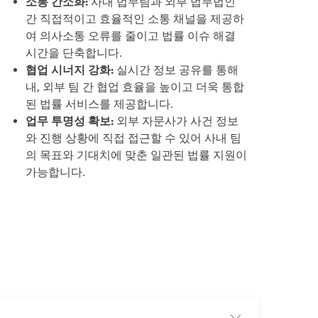
소통 간소화:
사내 법무팀과 외부 법무법인
간 직접적이고 효율적인 소통 채널을 제공하
여 의사소통 오류를 줄이고 법률 이슈 해결
시간을 단축합니다.
협업 시너지 강화:
실시간 정보 공유를 통해
내, 외부 팀 간 협업 효율을 높이고 더욱 통합
된 법률 서비스를 제공합니다.
업무 투명성 확보:
외부 자문사가 사건 정보
와 진행 상황에 직접 접근할 수 있어 사내 팀
의 목표와 기대치에 맞춘 일관된 법률 지원이
가능합니다.