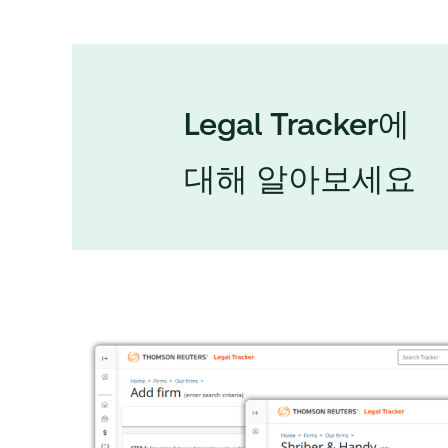
Legal Tracker에
대해 알아보세요