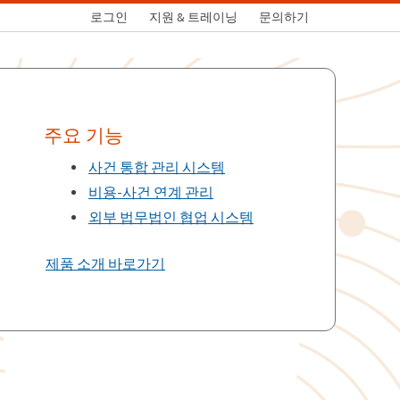
로그인
지원 & 트레이닝
문의하기
주요 기능
사건 통합 관리 시스템
비용-사건 연계 관리
외부 법무법인 협업 시스템
제품 소개 바로가기