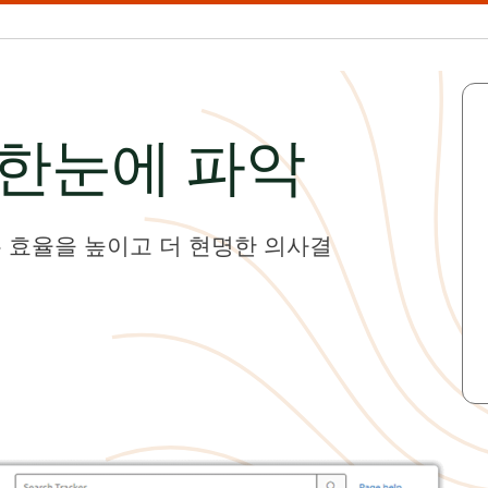
 한눈에 파악
 효율을 높이고 더 현명한 의사결