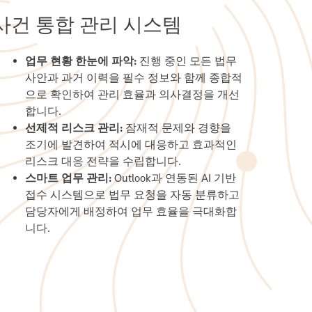
사건 통합 관리 시스템
업무 현황 한눈에 파악:
진행 중인 모든 법무
사안과 과거 이력을 필수 정보와 함께 종합적
으로 확인하여 관리 효율과 의사결정을 개선
합니다.
선제적 리스크 관리:
잠재적 문제와 경향을
조기에 발견하여 적시에 대응하고 효과적인
리스크 대응 전략을 수립합니다.
스마트 업무 관리:
Outlook과 연동된 AI 기반
접수 시스템으로 법무 요청을 자동 분류하고
담당자에게 배정하여 업무 효율을 극대화합
니다.