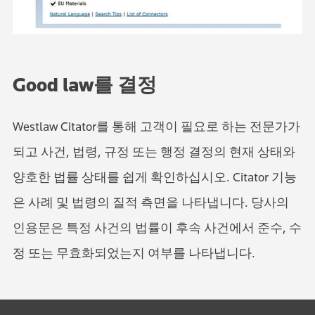
Good law를 결정
Westlaw Citator를 통해 고객이 필요로 하는 전문가가
되고 사건, 법령, 규정 또는 행정 결정의 현재 상태와
양호한 법률 상태를 쉽게 확인하십시오. Citator 기능
은 사례 및 법령의 질적 측면을 나타냅니다. 당사의
인용문은 특정 사건의 법률이 후속 사건에서 준수, 수
정 또는 무효화되었는지 여부를 나타냅니다.