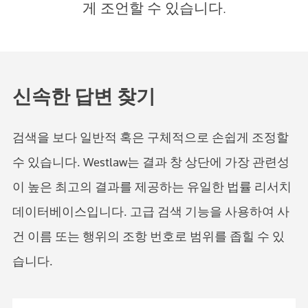
게 조언할 수 있습니다.
신속한 답변 찾기
검색을 보다 일반적 혹은 구체적으로 손쉽게 조정할
수 있습니다. Westlaw는 결과 창 상단에 가장 관련성
이 높은 최고의 결과를 제공하는 유일한 법률 리서치
데이터베이스입니다. 고급 검색 기능을 사용하여 사
건 이름 또는 행위의 조항 번호로 범위를 좁힐 수 있
습니다.