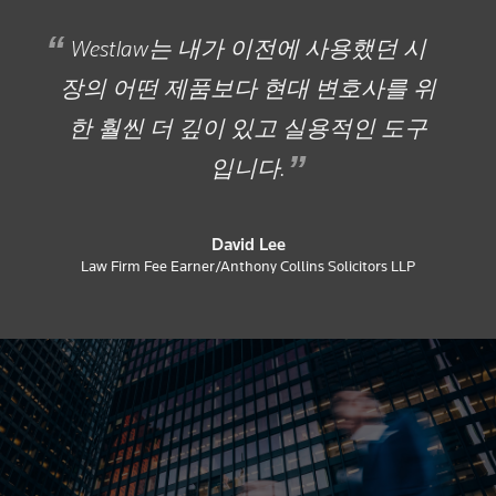
Westlaw는 내가 이전에 사용했던 시
장의 어떤 제품보다 현대 변호사를 위
한 훨씬 더 깊이 있고 실용적인 도구
입니다.
David Lee
Law Firm Fee Earner/Anthony Collins Solicitors LLP