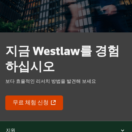
지금 Westlaw를 경험
하십시오
보다 효율적인 리서치 방법을 발견해 보세요
무료 체험 신청
지원