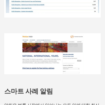
스마트 사례 알림