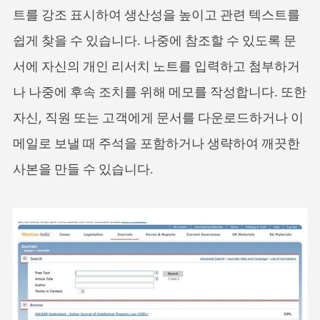
트를 강조 표시하여 생산성을 높이고 관련 텍스트를
쉽게 찾을 수 있습니다. 나중에 참조할 수 있도록 문
서에 자신의 개인 리서치 노트를 입력하고 첨부하거
나 나중에 후속 조치를 위해 메모를 작성합니다. 또한
자신, 직원 또는 고객에게 문서를 다운로드하거나 이
메일로 보낼 때 주석을 포함하거나 생략하여 깨끗한
사본을 만들 수 있습니다.