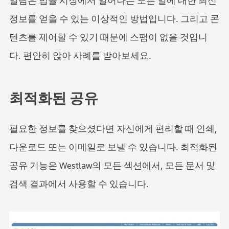
알림은 법률 시장에서 일어나는 모든 일에 대한 최신
정보를 얻을 수 있는 이상적인 방법입니다. 그리고 콘
텐츠를 제어할 수 있기 때문에 스팸이 없을 것입니
다. 편안히 앉아 사례를 받아보세요.
최적화된 공유
필요한 정보를 찾으셨다면 자신에게 편리할 때 인쇄,
다운로드 또는 이메일로 보낼 수 있습니다. 최적화된
공유 기능은 Westlaw의 모든 섹션에서, 모든 문서 및
검색 결과에서 사용할 수 있습니다.