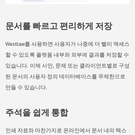
문서를 빠르고 편리하게 저장
Westlaw를 사용하면 사용자가 나중에 더 빨리 액세스
할 수 있도록 플랫폼 내부와 외부에 결과를 저장할 수
있습니다. 이제 사안, 문제 또는 클라이언트별로 구성
된 문서의 사용자 정의 데이터베이스를 무제한으로
만들 수 있습니다.
주석을 쉽게 통합
인쇄 자료와 마찬가지로 온라인에서 문서 내의 텍스