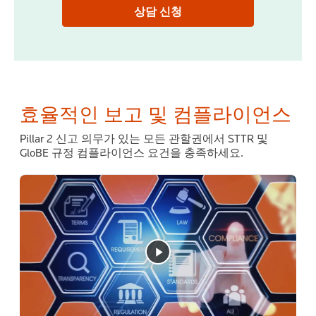
상담 신청
효율적인 보고 및 컴플라이언스
Pillar 2 신고 의무가 있는 모든 관할권에서 STTR 및
GloBE 규정 컴플라이언스 요건을 충족하세요.