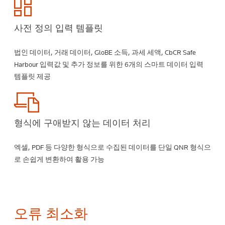
사전 정의 입력 템플릿
법인 데이터, 거래 데이터, GloBE 소득, 과세 세액, CbCR Safe
Harbour 입력값 및 추가 정보를 위한 6개의 스마트 데이터 입력
템플릿 제공
형식에 구애받지 않는 데이터 처리
엑셀, PDF 등 다양한 형식으로 수집된 데이터를 단일 QNR 형식으
로 손쉽게 변환하여 활용 가능
오류 최소화