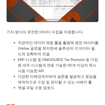
가지 방식의 유연한 데이터 수집을 지원합니다:
직관적인 데이터 매핑 툴을 활용해 원천 데이터를
Orbitax 글로벌 최저한세 솔루션의 각 데이터 필
드와 정확하게 연결
ERP 시스템 및 ONESOURCE Tax Provision 등 다양
한 세무 시스템과 연동 가능한 90개 이상의 즉시
사용 가능한 API
다양한 이해관계자에게 설문을 발송하고 응답을
체계적으로 수집 및 관리할 수 있는 서베이 툴
엑셀 파일 수동 업로드