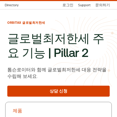
Directory
로그인
Support
문의하기
ORBITAX 글로벌최저한세
글로벌최저한세 주
요 기능 | Pillar 2
톰슨로이터와 함께 글로벌최저한세 대응 전략을
수립해 보세요.
상담 신청
제품