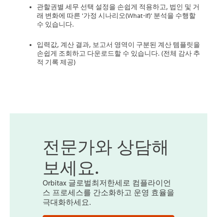
관할권별 세무 선택 설정을 손쉽게 적용하고, 법인 및 거
래 변화에 따른 '가정 시나리오(What-if)' 분석을 수행할
수 있습니다.
입력값, 계산 결과, 보고서 영역이 구분된 계산 템플릿을
손쉽게 조회하고 다운로드할 수 있습니다. (전체 감사 추
적 기록 제공)
전문가와 상담해
보세요.
Orbitax 글로벌최저한세로 컴플라이언
스 프로세스를 간소화하고 운영 효율을
극대화하세요.