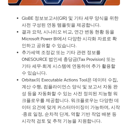
GloBE 정보보고서(GIR) 및 기타 세무 양식을 위한
사전 구성된 연동 템플릿을 제공합니다.
결과 요약, 시나리오 비교, 연간 변동 현황 등을
Microsoft Power BI에서 다양한 시각화 자료로 확
인하고 공유할 수 있습니다.
추가세액 조정값 또는 기타 관련 정보를
ONESOURCE 법인세 충당금(Tax Provision) 또는
기타 세무·회계 시스템에 연동하여 추가 활용할
수 있습니다.
Orbitax의 Executable Actions Tool은 데이터 수집,
계산 수행, 컴플라이언스 양식 및 보고서 자동 완
성 등을 자동화할 수 있는 사전 정의된 지능형 워
크플로우를 제공합니다. 워크플로우는 다양한 데
이터 요건에 맞게 커스터마이징이 가능하며, 시작
·종료 일정, 순차적 단계, 역할 기반 작업 배분 등
시각적 검토 및 추적 기능을 지원합니다.