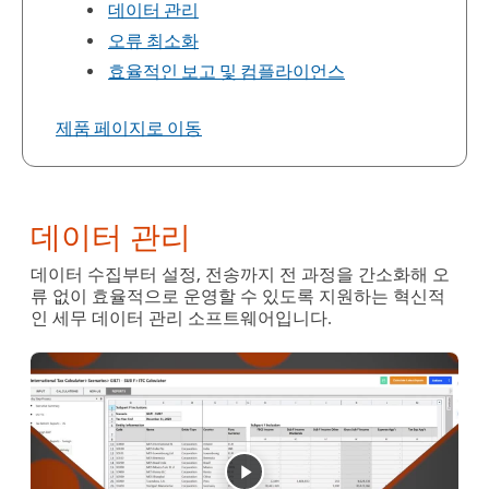
데이터 관리
오류 최소화
효율적인 보고 및 컴플라이언스
제품 페이지로 이동
데이터 관리
데이터 수집부터 설정, 전송까지 전 과정을 간소화해 오
류 없이 효율적으로 운영할 수 있도록 지원하는 혁신적
인 세무 데이터 관리 소프트웨어입니다.