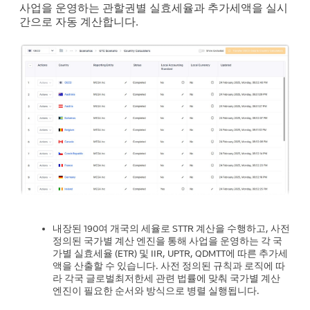
사업을 운영하는 관할권별 실효세율과 추가세액을 실시
간으로 자동 계산합니다.
내장된 190여 개국의 세율로 STTR 계산을 수행하고, 사전
정의된 국가별 계산 엔진을 통해 사업을 운영하는 각 국
가별 실효세율 (ETR) 및 IIR, UPTR, QDMTT에 따른 추가세
액을 산출할 수 있습니다. 사전 정의된 규칙과 로직에 따
라 각국 글로벌최저한세 관련 법률에 맞춰 국가별 계산
엔진이 필요한 순서와 방식으로 병렬 실행됩니다.